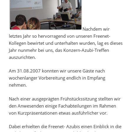
Nachdem wir
letztes Jahr so hervorragend von unseren Freenet-
Kollegen bewirtet und unterhalten wurden, lag es dieses
Jahr nunmehr bei uns, das Konzern-Azubi-Treffen
auszurichten.
Am 31.08.2007 konnten wir unsere Gäste nach
wochenlanger Vorbereitung endlich in Empfang
nehmen.
Nach einer ausgeprägten Frühstückssitzung stellten wir
den Anwesenden einige Fachabteilungen im Rahmen
von Kurzpräsentationen etwas ausführlicher vor.
Dabei erhielten die Freenet- Azubis einen Einblick in die