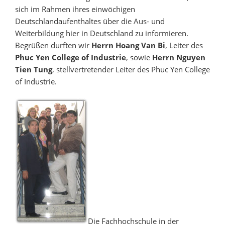
sich im Rahmen ihres einwöchigen
Deutschlandaufenthaltes über die Aus- und
Weiterbildung hier in Deutschland zu informieren.
Begrüßen durften wir
Herrn Hoang Van Bi
, Leiter des
Phuc Yen College of Industrie
, sowie
Herrn Nguyen
Tien Tung
, stellvertretender Leiter des Phuc Yen College
of Industrie.
Die Fachhochschule in der