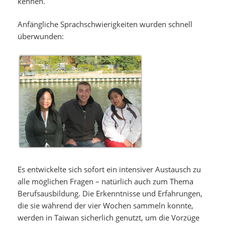
kennen.
Anfängliche Sprachschwierigkeiten wurden schnell
überwunden:
Es entwickelte sich sofort ein intensiver Austausch zu
alle möglichen Fragen – natürlich auch zum Thema
Berufsausbildung. Die Erkenntnisse und Erfahrungen,
die sie während der vier Wochen sammeln konnte,
werden in Taiwan sicherlich genutzt, um die Vorzüge