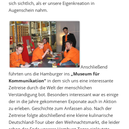
sich sichtlich, als er unsere Eigenkreation in
Augenschein nahm.
Anschließend
führten uns die Hamburger ins
„Museum für
Kommunikation“
in dem sich uns eine interessante
Zeitreise durch die Welt der menschlichen
Verständigung bot. Besonders interessant war es einige
der in die Jahre gekommenen Exponate auch in Aktion
zu erleben. Geschichte zum Anfassen also. Nach der
Zeitreise folgte abschließend eine kleine kulinarische
Deutschland-Tour über den Weihnachtsmarkt, die leider
schon das Ende unseres Hamburg-Tages einläutete.