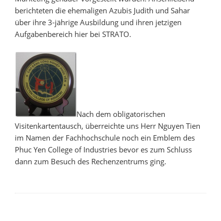
berichteten die ehemaligen Azubis Judith und Sahar
über ihre 3-jährige Ausbildung und ihren jetzigen
Aufgabenbereich hier bei STRATO.
Nach dem obligatorischen
Visitenkartentausch, überreichte uns Herr Nguyen Tien
im Namen der Fachhochschule noch ein Emblem des
Phuc Yen College of Industries bevor es zum Schluss
dann zum Besuch des Rechenzentrums ging.