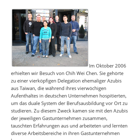
Im Oktober 2006
erhielten wir Besuch von Chih Wei Chen. Sie gehörte
zu einer vierköpfigen Delegation ehemaliger Azubis
aus Taiwan, die während ihres vierwöchigen
Aufenthaltes in deutschen Unternehmen hospitierten,
um das duale System der Berufsausbildung vor Ort zu
studieren. Zu diesem Zweck kamen sie mit den Azubis
der jeweiligen Gastunternehmen zusammen,
tauschten Erfahrungen aus und arbeiteten und lernten
diverse Arbeitsbereiche in ihren Gastunternehmen