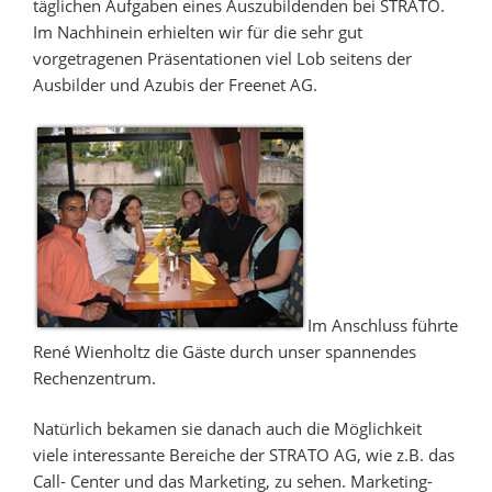
täglichen Aufgaben eines Auszubildenden bei STRATO.
Im Nachhinein erhielten wir für die sehr gut
vorgetragenen Präsentationen viel Lob seitens der
Ausbilder und Azubis der Freenet AG.
Im Anschluss führte
René Wienholtz die Gäste durch unser spannendes
Rechenzentrum.
Natürlich bekamen sie danach auch die Möglichkeit
viele interessante Bereiche der STRATO AG, wie z.B. das
Call- Center und das Marketing, zu sehen. Marketing-