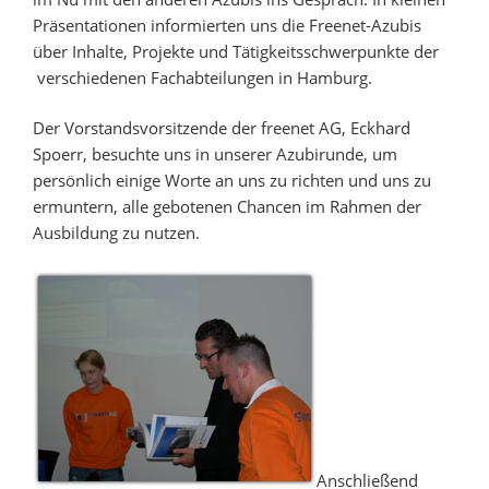
Präsentationen informierten uns die Freenet-Azubis
über Inhalte, Projekte und Tätigkeitsschwerpunkte der
verschiedenen Fachabteilungen in Hamburg.
Der Vorstandsvorsitzende der freenet AG, Eckhard
Spoerr, besuchte uns in unserer Azubirunde, um
persönlich einige Worte an uns zu richten und uns zu
ermuntern, alle gebotenen Chancen im Rahmen der
Ausbildung zu nutzen.
Anschließend