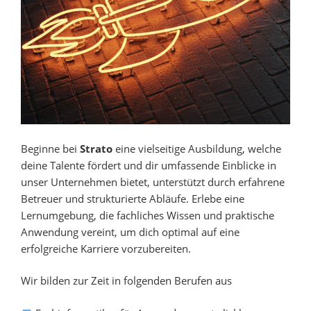
Beginne bei
Strato
eine vielseitige Ausbildung, welche
deine Talente fördert und dir umfassende Einblicke in
unser Unternehmen bietet, unterstützt durch erfahrene
Betreuer und strukturierte Abläufe. Erlebe eine
Lernumgebung, die fachliches Wissen und praktische
Anwendung vereint, um dich optimal auf eine
erfolgreiche Karriere vorzubereiten.
Wir bilden zur Zeit in folgenden Berufen aus