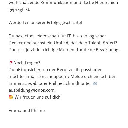
wertschätzende Kommunikation und flache Hierarchien
geprägt ist.
Werde Teil unserer Erfolgsgeschichte!
Du hast eine Leidenschaft für IT, bist ein logischer
Denker und suchst ein Umfeld, das dein Talent fördert?
Dann ist jetzt der richtige Moment für deine Bewerbung.
Noch Fragen?
Du bist unsicher, ob der Beruf zu dir passt oder
möchtest mal reinschnuppern? Melde dich einfach bei
Emma Schwab oder Philine Schmidt unter
ausbildung@ionos.com.
Wir freuen uns auf dich!
Emma und Philine