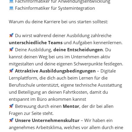
Fachinformatiker für Anwendungsentwlicklung
Fachinformatiker für Systemintegration
Warum du deine Karriere bei uns starten solltest:
Du wirst während deiner Ausbildung zahlreiche
unterschiedliche Teams
und Aufgaben kennenlernen.
Deine Ausbildung,
deine Entscheidungen
. Du
kannst deinen Weg bei uns im Unternehmen aktiv
mitgestalten und deine eigenen Schwerpunkte festlegen.
Attraktive Ausbildungsbedingungen
– Digitale
Lernplattform, die dich auch beim Lernen für die
Berufsschule unterstützt, eigene technische Ausstattung
und Beteiligung an deinen Fahrtkosten, damit du
entspannt im Büro ankommen kannst
Betreuung durch einen
Mentor
, der dir bei allen
Fragen zur Seite steht.
Unsere Unternehmenskultur
– Wir haben ein
angenehmes Arbeitsklima, welches vor allem durch eine