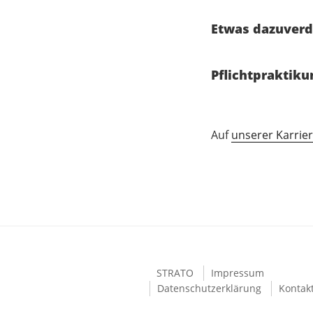
Etwas dazuverd
Pflichtpraktiku
Auf
unserer Karrier
STRATO
Impressum
Datenschutzerklärung
Kontak