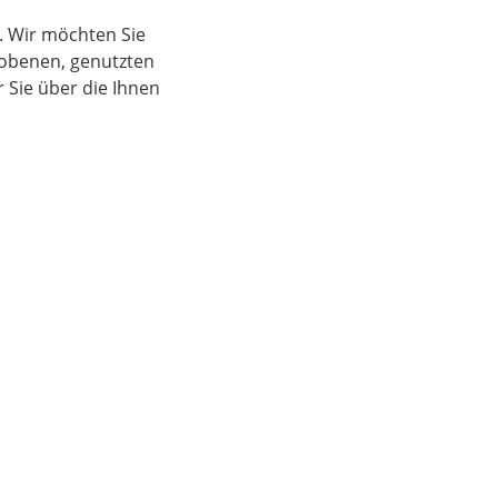
. Wir möchten Sie
hobenen, genutzten
Sie über die Ihnen