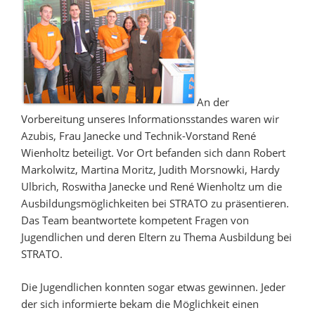
An der
Vorbereitung unseres Informationsstandes waren wir
Azubis, Frau Janecke und Technik-Vorstand René
Wienholtz beteiligt. Vor Ort befanden sich dann Robert
Markolwitz, Martina Moritz, Judith Morsnowki, Hardy
Ulbrich, Roswitha Janecke und René Wienholtz um die
Ausbildungsmöglichkeiten bei STRATO zu präsentieren.
Das Team beantwortete kompetent Fragen von
Jugendlichen und deren Eltern zu Thema Ausbildung bei
STRATO.
Die Jugendlichen konnten sogar etwas gewinnen. Jeder
der sich informierte bekam die Möglichkeit einen