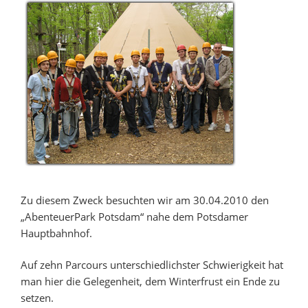
Zu diesem Zweck besuchten wir am 30.04.2010 den
„AbenteuerPark Potsdam“ nahe dem Potsdamer
Hauptbahnhof.
Auf zehn Parcours unterschiedlichster Schwierigkeit hat
man hier die Gelegenheit, dem Winterfrust ein Ende zu
setzen.