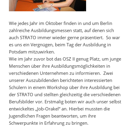
Wie jedes Jahr im Oktober finden in und um Berlin
zahlreiche Ausbildungsmessen statt, auf denen sich
auch STRATO immer wieder gerne präsentiert. So war
es uns ein Vergnügen, beim Tag der Ausbildung in
Potsdam mitzuwirken.
Wie im Jahr zuvor bot das OSZ II genug Platz, um junge
Menschen über ihre Ausbildungsmöglichkeiten in
verschiedenen Unternehmen zu informieren. Zwei
unserer Auszubildenden berichteten interessierten
Schülern in einem Workshop über ihre Ausbildung bei
der STRATO und stellten gleichzeitig die verschiedenen
Berufsbilder vor. Erstmalig boten wir auch unser selbst
entwickeltes „Job-Orakel“ an. Hierbei mussten die
Jugendlichen Fragen beantworten, um ihre
Schwerpunkte in Erfahrung zu bringen.