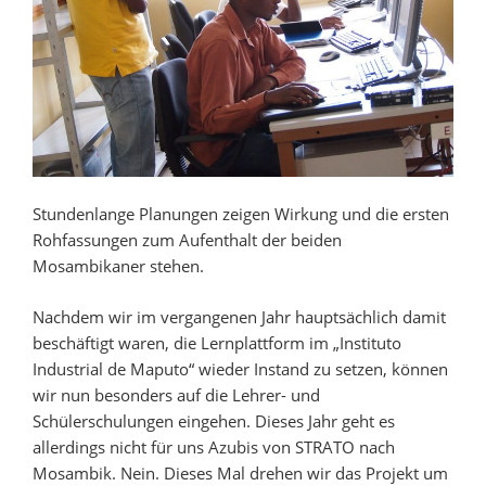
Stundenlange Planungen zeigen Wirkung und die ersten
Rohfassungen zum Aufenthalt der beiden
Mosambikaner stehen.
Nachdem wir im vergangenen Jahr hauptsächlich damit
beschäftigt waren, die Lernplattform im „Instituto
Industrial de Maputo“ wieder Instand zu setzen, können
wir nun besonders auf die Lehrer- und
Schülerschulungen eingehen. Dieses Jahr geht es
allerdings nicht für uns Azubis von STRATO nach
Mosambik. Nein. Dieses Mal drehen wir das Projekt um