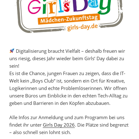
Digitalisierung braucht Vielfalt – deshalb freuen wir
uns riesig, dieses Jahr wieder beim Girls‘ Day dabei zu
sein!
Es ist die Chance, jungen Frauen zu zeigen, dass die IT-
Welt kein „Boys Club“ ist, sondern ein Ort für Kreative,
Logikerinnen und echte Problemlöserinnen. Wir öffnen
unsere Büros um Einblicke in den echten Tech-Alltag zu
geben und Barrieren in den Köpfen abzubauen.
Alle Infos zur Anmeldung und zum Programm bei uns
findet ihr unter
Girls Day 2026
. Die Plätze sind begrenzt
– also schnell sein lohnt sich.